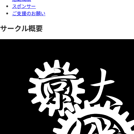
スポンサー
ご支援のお願い
サークル概要