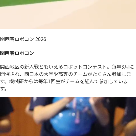
関西春ロボコン 2026
関西春ロボコン
関西地区の新人戦ともいえるロボットコンテスト。毎年3月に
開催され、西日本の大学や高専のチームがたくさん参加しま
す。機械研からは毎年1回生がチームを組んで参加していま
す。