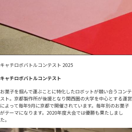
キャチロボバトルコンテスト 2025
キャチロボバトルコンテスト
お菓子を掴んで運ぶことに特化したロボットが競い合うコンテ
スト。京都製作所が後援となり関西圏の大学を中心とする運営
によって毎年9月に京都で開催されています。毎年別のお菓子
がテーマになります。2020年度大会では優勝も果たしまし
た。