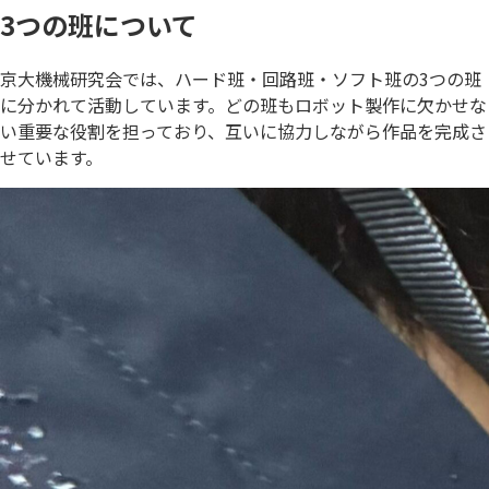
3つの班について
京大機械研究会では、ハード班・回路班・ソフト班の3つの班
に分かれて活動しています。どの班もロボット製作に欠かせな
い重要な役割を担っており、互いに協力しながら作品を完成さ
せています。