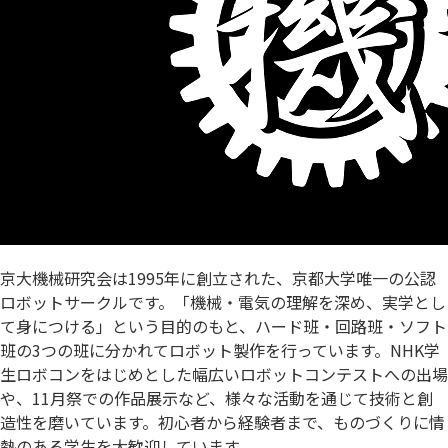
京大機械研究会は1995年に創立された、京都大学唯一の公認
ロボットサークルです。「機械・電気の理解を深め、実学とし
て身につける」という目的のもと、ハード班・回路班・ソフト
班の3つの班に分かれてロボット製作を行っています。NHK学
生ロボコンをはじめとした幅広いロボットコンテストへの出場
や、11月祭での作品展示など、様々な活動を通じて技術と創
造性を磨いています。初心者から経験者まで、ものづくりに情
熱のある学生を大歓迎しています。