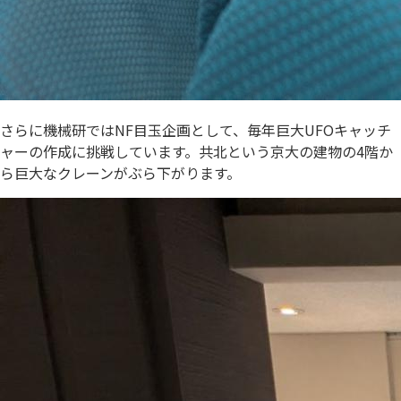
さらに機械研ではNF目玉企画として、毎年巨大UFOキャッチ
ャーの作成に挑戦しています。共北という京大の建物の4階か
ら巨大なクレーンがぶら下がります。