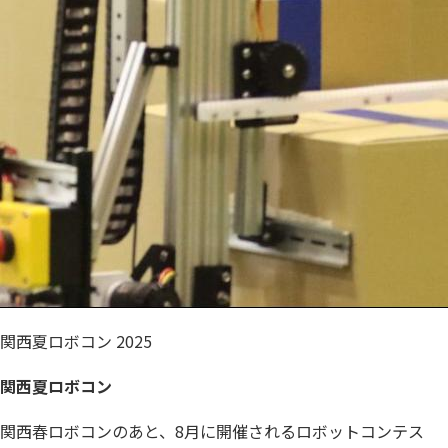
関西夏ロボコン 2025
関西夏ロボコン
関西春ロボコンのあと、8月に開催されるロボットコンテス