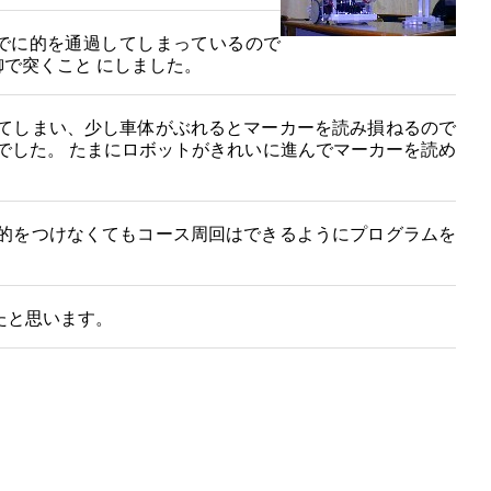
でに的を通過してしまっているので
で突くこと にしました。
てしまい、少し車体がぶれるとマーカーを読み損ねるので
でした。 たまにロボットがきれいに進んでマーカーを読め
的をつけなくてもコース周回はできるようにプログラムを
たと思います。