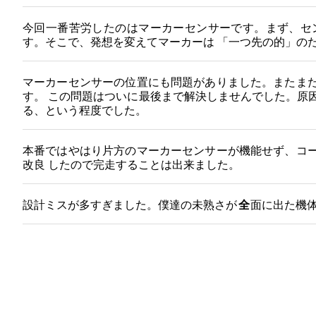
今回一番苦労したのはマーカーセンサーです。まず、セ
す。そこで、発想を変えてマーカーは 「一つ先の的」の
マーカーセンサーの位置にも問題がありました。またまた
す。 この問題はついに最後まで解決しませんでした。原
る、という程度でした。
本番ではやはり片方のマーカーセンサーが機能せず、コー
改良 したので完走することは出来ました。
設計ミスが多すぎました。僕達の未熟さが
全
面に出た機